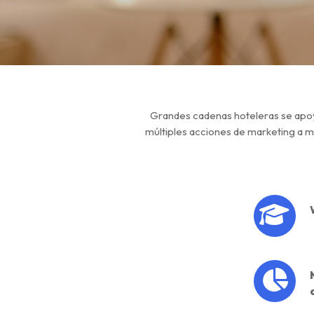
Grandes cadenas hoteleras se apoy
múltiples acciones de marketing a m