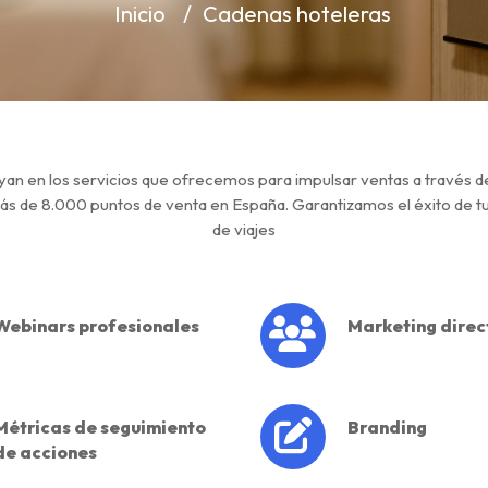
Inicio
Cadenas hoteleras
an en los servicios que ofrecemos para impulsar ventas a través d
ás de 8.000 puntos de venta en España. Garantizamos el éxito de 
de viajes
Webinars profesionales
Marketing direc
Métricas de seguimiento
Branding
de acciones