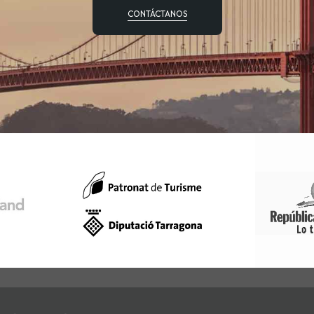
CONTÁCTANOS