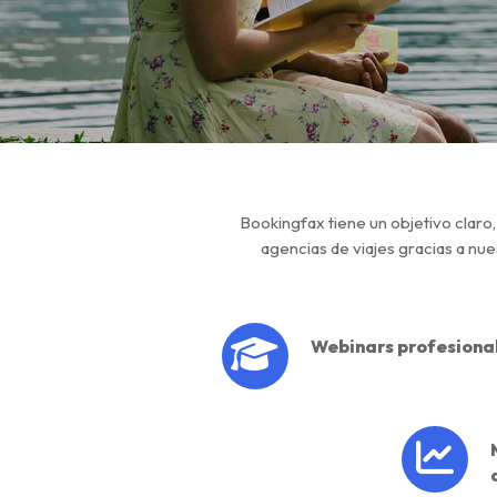
Bookingfax tiene un objetivo claro
agencias de viajes gracias a nue
Webinars profesiona