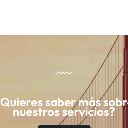
¿Quieres saber más sobr
nuestros servicios?