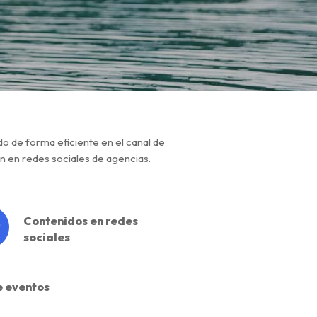
o de forma eficiente en el canal de
ón en redes sociales de agencias.
Contenidos en redes
sociales
e eventos