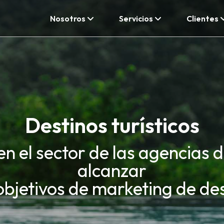
Nosotros
Servicios
Clientes
Destinos turísticos
n el sector de las agencias 
alcanzar
objetivos de marketing de de