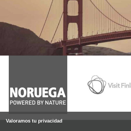
Valoramos tu privacidad