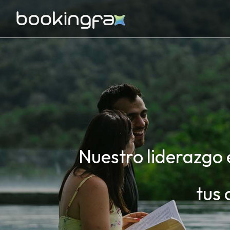
Nuestro liderazgo e
tus 