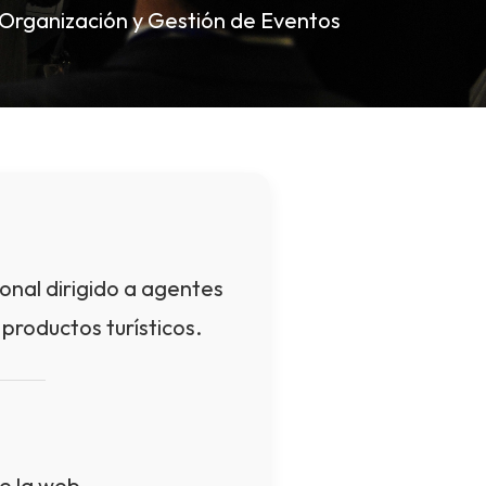
Organización y Gestión de Eventos
onal dirigido a agentes
productos turísticos.
de la web.