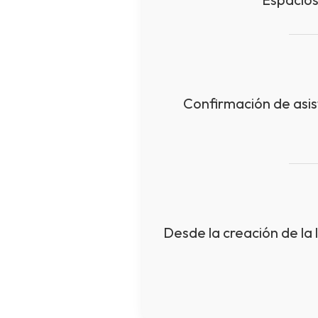
Confirmación de asist
Desde la creación de la 