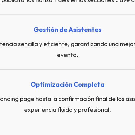
Gestión de Asistentes
encia sencilla y eficiente, garantizando una mejo
evento.
Optimización Completa
landing page hasta la confirmación final de los a
experiencia fluida y profesional.