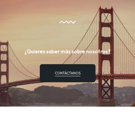
¿Quieres saber más sobre nosotros?
CONTÁCTANOS