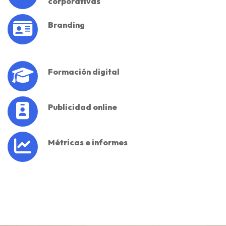
corporativas
Branding
Formación digital
Publicidad online
Métricas e informes