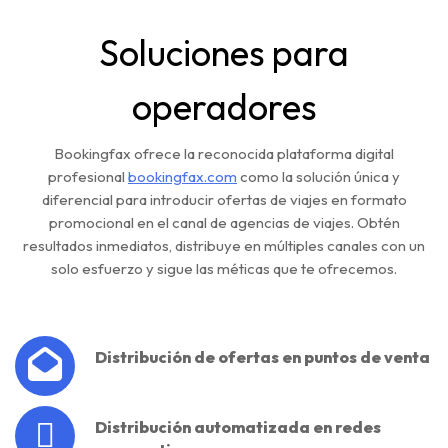
Soluciones para
operadores
Bookingfax ofrece la reconocida plataforma digital
profesional
bookingfax.com
como la solución única y
diferencial para introducir ofertas de viajes en formato
promocional en el canal de agencias de viajes. Obtén
resultados inmediatos, distribuye en múltiples canales con un
solo esfuerzo y sigue las méticas que te ofrecemos.
Distribución de ofertas en puntos de venta
Distribución automatizada en redes